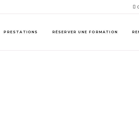
PRESTATIONS
RÉSERVER UNE FORMATION
RE