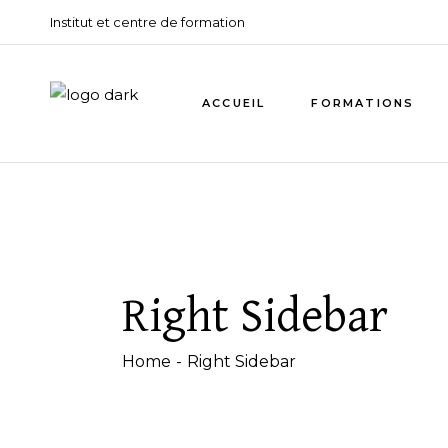
Institut et centre de formation
ACCUEIL
FORMATIONS
Right Sidebar
Home
Right Sidebar