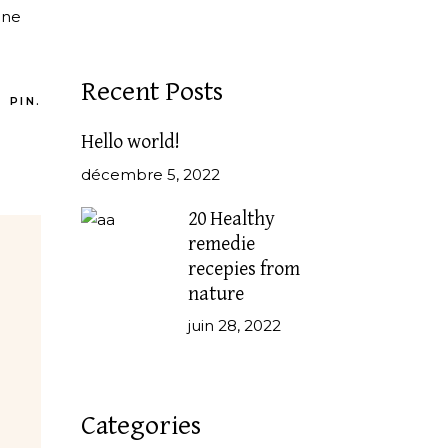
 ne
Recent Posts
PIN.
Hello world!
décembre 5, 2022
20 Healthy
remedie
recepies from
nature
juin 28, 2022
Categories