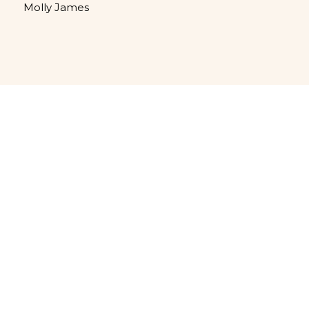
Molly James