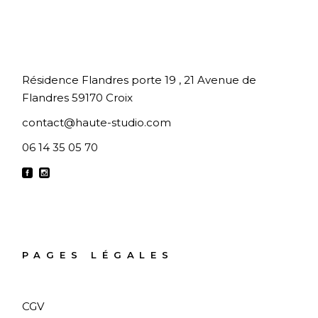
Résidence Flandres porte 19 , 21 Avenue de
Flandres 59170 Croix
contact@haute-studio.com
06 14 35 05 70
PAGES LÉGALES
CGV