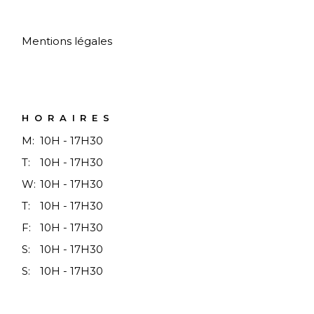
Mentions légales
HORAIRES
M:
10H - 17H30
T:
10H - 17H30
W:
10H - 17H30
T:
10H - 17H30
F:
10H - 17H30
S:
10H - 17H30
S:
10H - 17H30