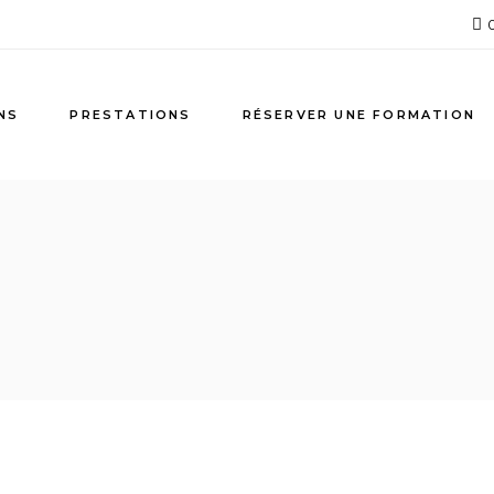
NS
PRESTATIONS
RÉSERVER UNE FORMATION