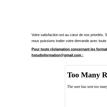
Votre satisfaction est au cœur de nos priorités. 
nous puissions traiter votre demande avec toute l’
Pour toute réclamation concernant les format
hstudioformation@gmail.com :