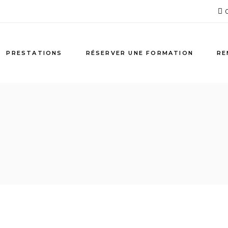
PRESTATIONS
RÉSERVER UNE FORMATION
RE