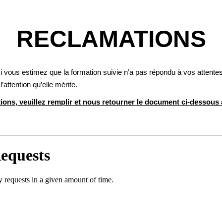
RECLAMATIONS
Si vous estimez que la formation suivie n’a pas répondu à vos attentes
attention qu’elle mérite.
ions, veuillez remplir et nous retourner le document ci-dessous 