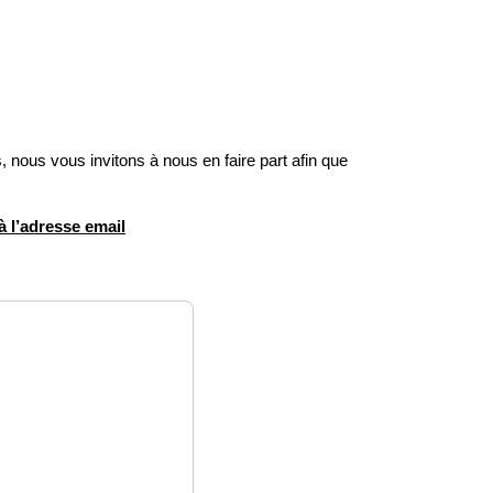
, nous vous invitons à nous en faire part afin que
à l’adresse email