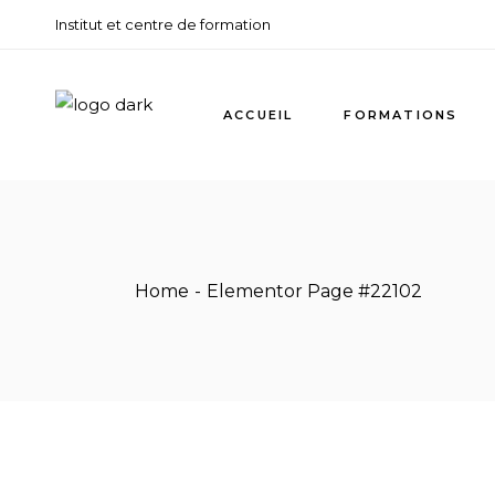
Institut et centre de formation
ACCUEIL
FORMATIONS
Home
Elementor Page #22102