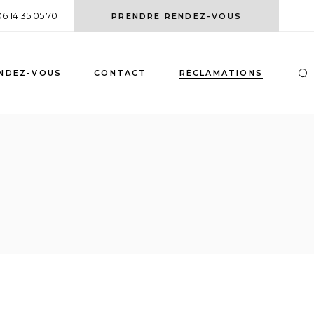
06 14 35 05 70
PRENDRE RENDEZ-VOUS
NDEZ-VOUS
CONTACT
RÉCLAMATIONS