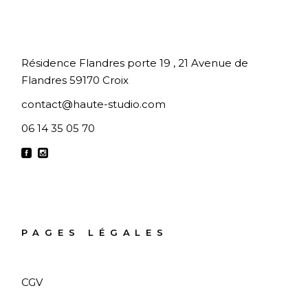
Résidence Flandres porte 19 , 21 Avenue de
Flandres 59170 Croix
contact@haute-studio.com
06 14 35 05 70
PAGES LÉGALES
CGV