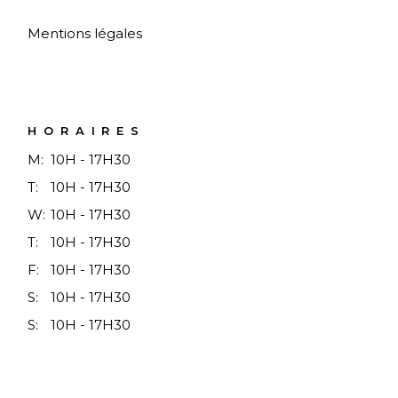
Mentions légales
HORAIRES
M:
10H - 17H30
T:
10H - 17H30
W:
10H - 17H30
T:
10H - 17H30
F:
10H - 17H30
S:
10H - 17H30
S:
10H - 17H30