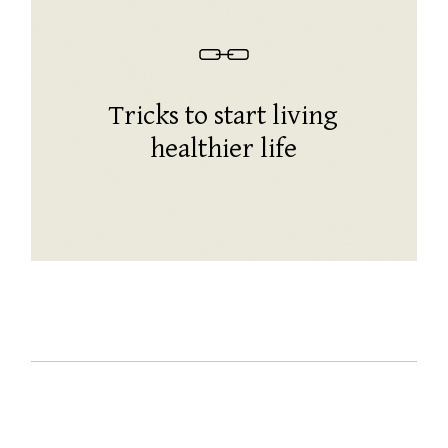
Tricks to start living
healthier life